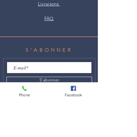
Livraisons
FAQ
S'ABONNER
S'abonner
Phone
Facebook