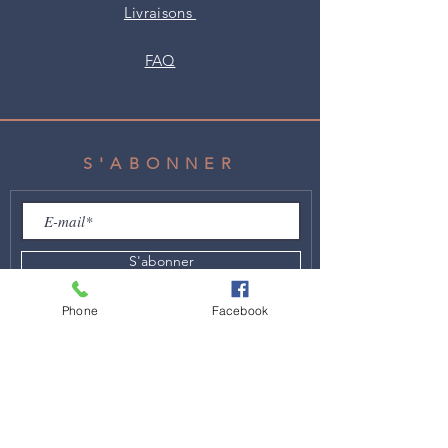
Livraisons
FAQ
S'ABONNER
S'abonner
Phone
Facebook