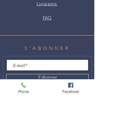
Livraisons
FAQ
S'ABONNER
S'abonner
Phone
Facebook