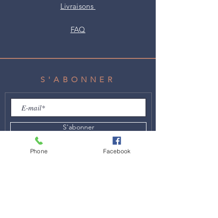
Livraisons
FAQ
S'ABONNER
S'abonner
Phone
Facebook