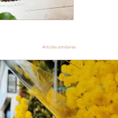
Articles similaires