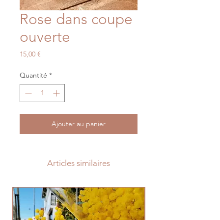
Rose dans coupe
ouverte
Prix
15,00 €
Quantité
*
Ajouter au panier
Articles similaires